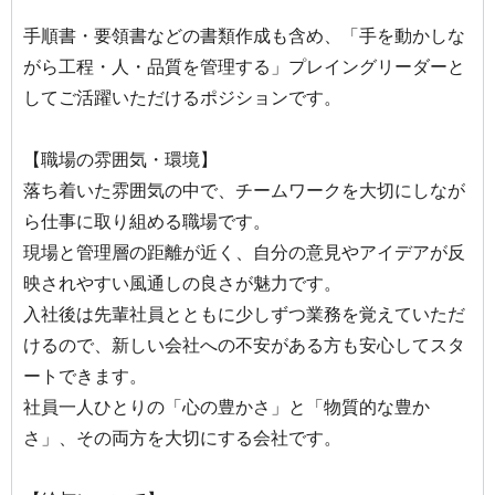
手順書・要領書などの書類作成も含め、「手を動かしな
がら工程・人・品質を管理する」プレイングリーダーと
してご活躍いただけるポジションです。
【職場の雰囲気・環境】
落ち着いた雰囲気の中で、チームワークを大切にしなが
ら仕事に取り組める職場です。
現場と管理層の距離が近く、自分の意見やアイデアが反
映されやすい風通しの良さが魅力です。
入社後は先輩社員とともに少しずつ業務を覚えていただ
けるので、新しい会社への不安がある方も安心してスタ
ートできます。
社員一人ひとりの「心の豊かさ」と「物質的な豊か
さ」、その両方を大切にする会社です。