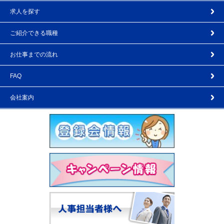
求人を探す
ご紹介できる職種
お仕事までの流れ
FAQ
会社案内