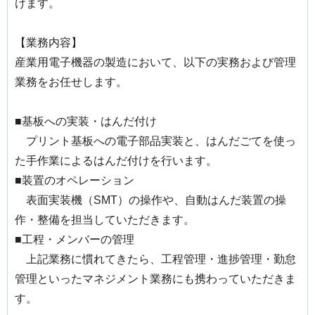
けます。
【業務内容】
産業用電子機器の製造において、以下の実務および管理
業務をお任せします。
■基板への実装・はんだ付け
プリント基板への電子部品実装と、はんだごてを使っ
た手作業によるはんだ付けを行います。
■装置のオペレーション
表面実装機（SMT）の操作や、自動はんだ装置の操
作・整備を担当していただきます。
■工程・メンバーの管理
上記業務に慣れてきたら、工程管理・進捗管理・勤怠
管理といったマネジメント業務にも携わっていただきま
す。