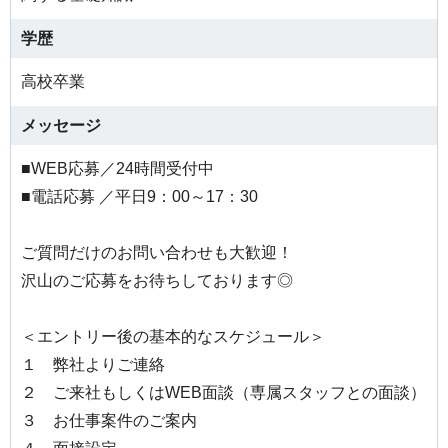
学歴
高校卒業
メッセージ
■WEB応募／24時間受付中
■電話応募 ／平日9：00～17：30
ご質問だけのお問い合わせも大歓迎！
沢山のご応募をお待ちしております◎
＜エントリー後の基本的なスケジュール＞
１ 弊社よりご連絡
２ ご来社もしくはWEB面談（専属スタッフとの面談）
３ お仕事案件のご案内