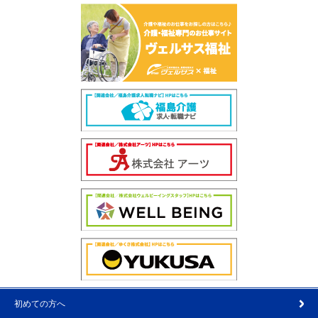
初めての方へ