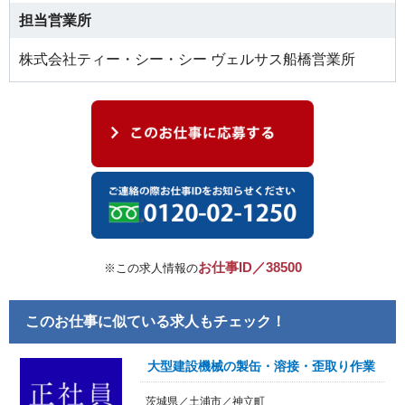
担当営業所
株式会社ティー・シー・シー ヴェルサス船橋営業所
お仕事ID／38500
※この求人情報の
このお仕事に似ている求人もチェック！
大型建設機械の製缶・溶接・歪取り作業
茨城県／土浦市／神立町