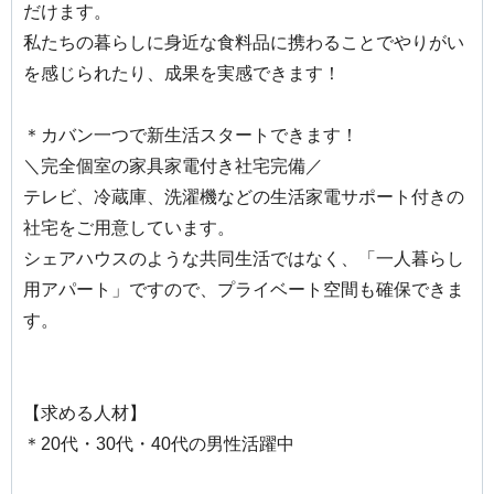
だけます。
私たちの暮らしに身近な食料品に携わることでやりがい
を感じられたり、成果を実感できます！
＊カバン一つで新生活スタートできます！
＼完全個室の家具家電付き社宅完備／
テレビ、冷蔵庫、洗濯機などの生活家電サポート付きの
社宅をご用意しています。
シェアハウスのような共同生活ではなく、「一人暮らし
用アパート」ですので、プライベート空間も確保できま
す。
【求める人材】
＊20代・30代・40代の男性活躍中