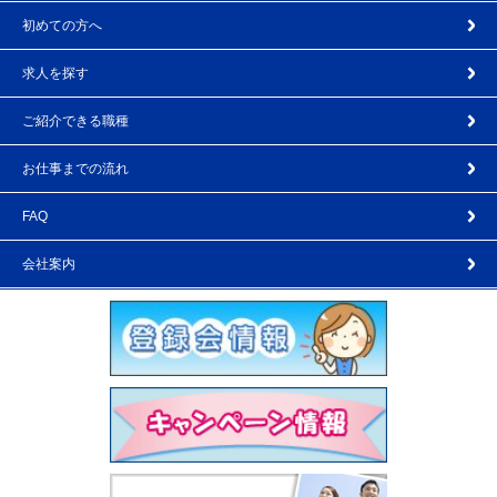
初めての方へ
求人を探す
ご紹介できる職種
お仕事までの流れ
FAQ
会社案内