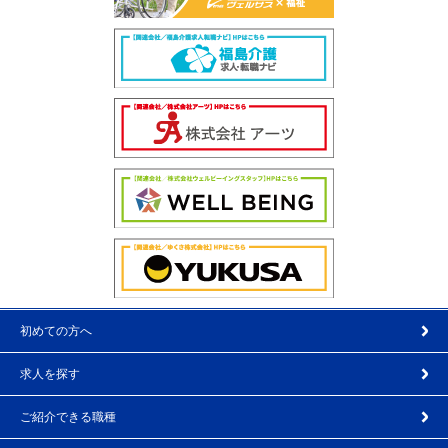
初めての方へ
求人を探す
ご紹介できる職種