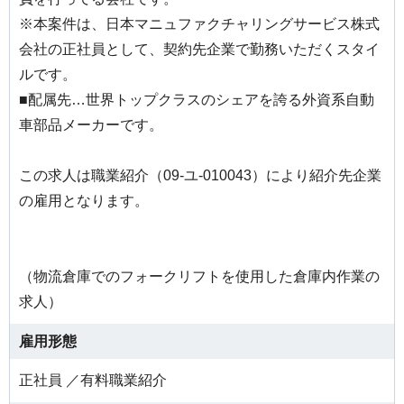
※本案件は、日本マニュファクチャリングサービス株式
会社の正社員として、契約先企業で勤務いただくスタイ
ルです。
■配属先…世界トップクラスのシェアを誇る外資系自動
車部品メーカーです。
この求人は職業紹介（09-ユ-010043）により紹介先企業
の雇用となります。
（物流倉庫でのフォークリフトを使用した倉庫内作業の
求人）
雇用形態
正社員 ／有料職業紹介