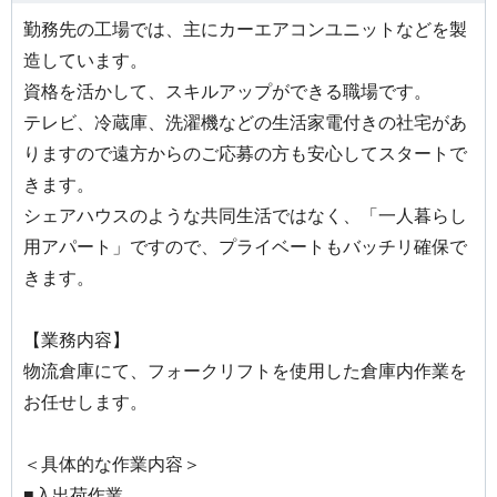
勤務先の工場では、主にカーエアコンユニットなどを製
造しています。
資格を活かして、スキルアップができる職場です。
テレビ、冷蔵庫、洗濯機などの生活家電付きの社宅があ
りますので遠方からのご応募の方も安心してスタートで
きます。
シェアハウスのような共同生活ではなく、「一人暮らし
用アパート」ですので、プライベートもバッチリ確保で
きます。
【業務内容】
物流倉庫にて、フォークリフトを使用した倉庫内作業を
お任せします。
＜具体的な作業内容＞
■入出荷作業