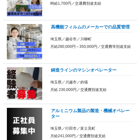
時給1,700円／交通費別途支給
高機能フィルムのメーカーでの品質管理
埼玉県／越谷市／川柳町
月給280,000円～350,000円／交通費等別途支給
鋳造ラインのマシンオペレーター
埼玉県／川越市／的場
月給 230,000円／交通費別途支給
アルミニウム製品の製造・機械オペレー
ター
埼玉県／行田市／富士見町
月給241,000円／交通費別途支給