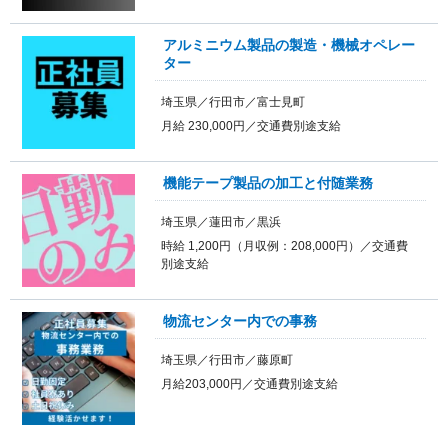
アルミニウム製品の製造・機械オペレー
ター
埼玉県／行田市／富士見町
月給 230,000円／交通費別途支給
機能テープ製品の加工と付随業務
埼玉県／蓮田市／黒浜
時給 1,200円（月収例：208,000円）／交通費
別途支給
物流センター内での事務
埼玉県／行田市／藤原町
月給203,000円／交通費別途支給