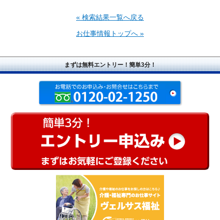
« 検索結果一覧へ戻る
お仕事情報トップへ »
まずは無料エントリー！簡単3分！