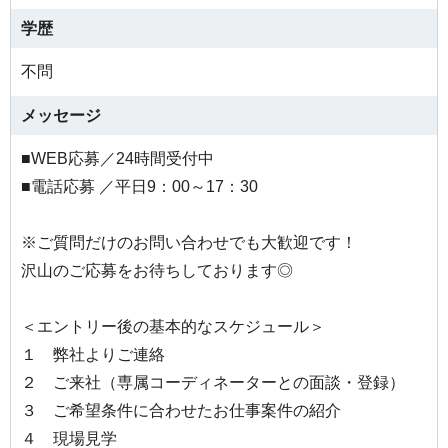
学歴
不問
メッセージ
■WEB応募／24時間受付中
■電話応募 ／平日9：00～17：30
※ご質問だけのお問い合わせでも大歓迎です！
沢山のご応募をお待ちしております◎
＜エントリー後の基本的なスケジュール＞
１ 弊社よりご連絡
２ ご来社（専属コーディネーターとの面談・登録）
３ ご希望条件に合わせたお仕事案件の紹介
４ 現場見学