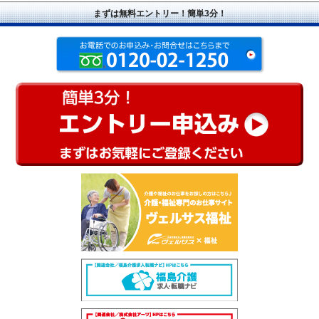
まずは無料エントリー！簡単3分！