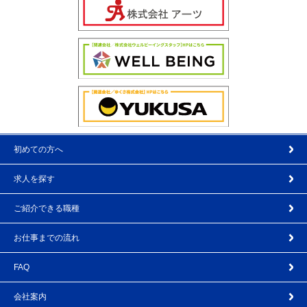
初めての方へ
求人を探す
ご紹介できる職種
お仕事までの流れ
FAQ
会社案内