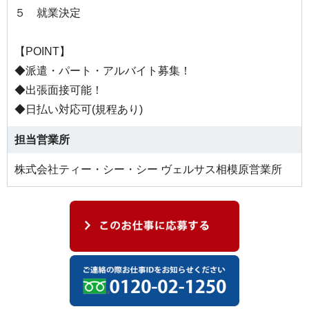
５ 就業決定
【POINT】
◆派遣・パート・アルバイト募集！
◆出張面接可能！
◆日払い対応可(規程あり)
担当営業所
株式会社ティー・シー・シー ヴェルサス相模原営業所