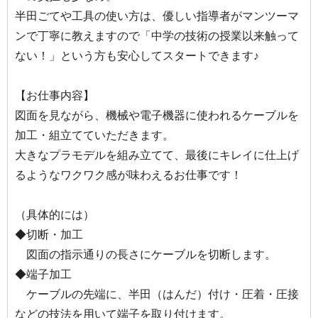
半田ごてや工具の使い方は、優しい指導者がマンツーマ
ンで丁寧に教えますので「中学の技術の授業以来触って
ない！」という方も安心してスタートできます♪
【お仕事内容】
図面を見ながら、機械や電子機器に使われるケーブルを
加工・組立てていただきます。
大きなプラモデルを組み立てて、最後にキレイに仕上げ
るようなワクワク感が味わえるお仕事です！
（具体的には）
◆切断・加工
図面の指示通りの長さにケーブルを切断します。
◆端子加工
ケーブルの先端に、半田（はんだ）付け・圧着・圧接
などの技法を用いて端子を取り付けます。