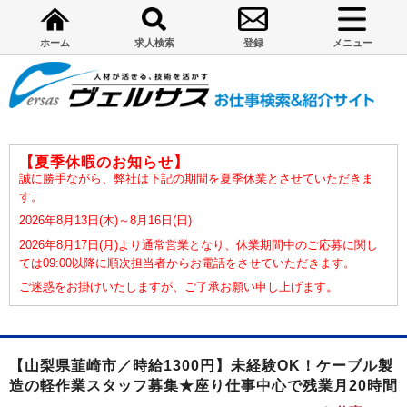
ホーム
求人検索
登録
メニュー
【夏季休暇のお知らせ】
誠に勝手ながら、弊社は下記の期間を夏季休業とさせていただきま
す。
2026年8月13日(木)～8月16日(日)
2026年8月17日(月)より通常営業となり、休業期間中のご応募に関し
ては09:00以降に順次担当者からお電話をさせていただきます。
ご迷惑をお掛けいたしますが、ご了承お願い申し上げます。
【山梨県韮崎市／時給1300円】未経験OK！ケーブル製
造の軽作業スタッフ募集★座り仕事中心で残業月20時間