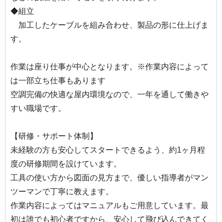
◆組立
加工したケーブルを組み合わせ、製品の形に仕上げま
す。
作業は座り仕事が中心となります。※作業内容によって
は一部立ち仕事もあります
空調完備の快適な屋内環境なので、一年を通して働きや
すい職場です。
【研修・サポート体制】
未経験の方も安心してスタートできるよう、約1ヶ月程
度の研修期間を設けています。
工具の使い方から図面の見方まで、優しい指導者がマン
ツーマンで丁寧に教えます。
作業内容によってはマニュアルもご用意しています。最
初は誰でも初心者ですから、安心して飛び込んできてく