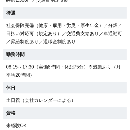
時給1,300円／交通費別途支給
待遇
社会保険完備（健康・雇用・労災・厚生年金）／分煙／
日払い対応可（規定あり）／交通費支給あり／車通勤可
／昇給制度あり／退職金制度あり
勤務時間
08:15～17:30（実働8時間・休憩75分）※残業あり（月
平均20時間）
休日
土日祝（会社カレンダーによる）
資格
未経験OK