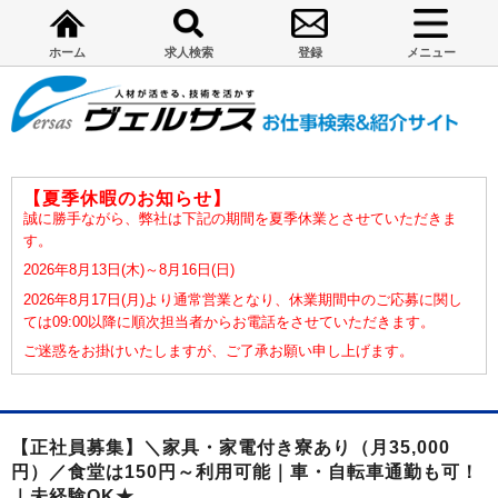
ホーム
求人検索
登録
メニュー
【夏季休暇のお知らせ】
誠に勝手ながら、弊社は下記の期間を夏季休業とさせていただきま
す。
2026年8月13日(木)～8月16日(日)
2026年8月17日(月)より通常営業となり、休業期間中のご応募に関し
ては09:00以降に順次担当者からお電話をさせていただきます。
ご迷惑をお掛けいたしますが、ご了承お願い申し上げます。
【正社員募集】＼家具・家電付き寮あり（月35,000
円）／食堂は150円～利用可能｜車・自転車通勤も可！
｜未経験OK★