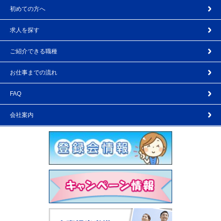
初めての方へ
求人を探す
ご紹介できる職種
お仕事までの流れ
FAQ
会社案内