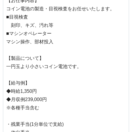
【お仕事内容】
コイン電池の製造・目視検査をお任せいたします。
■目視検査
刻印、キズ、汚れ等
■マシンオペレーター
マシン操作、部材投入
【製品について】
一円玉より小さいコイン電池です。
【給与例】
◆時給1,350円
◆月収例239,000円
※各種手当含む
・残業手当(1分単位で支給)