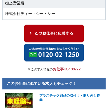
担当営業所
株式会社ティー・シー・シー
お仕事ID／39772
※この求人情報の
このお仕事に似ている求人もチェック！
プラスチック部品の取付け・取り外し作
業