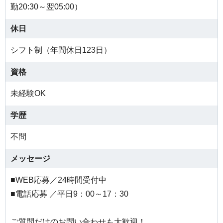
勤20:30～翌05:00）
休日
シフト制（年間休日123日）
資格
未経験OK
学歴
不問
メッセージ
■WEB応募／24時間受付中
■電話応募 ／平日9：00～17：30
ご質問だけのお問い合わせも大歓迎！