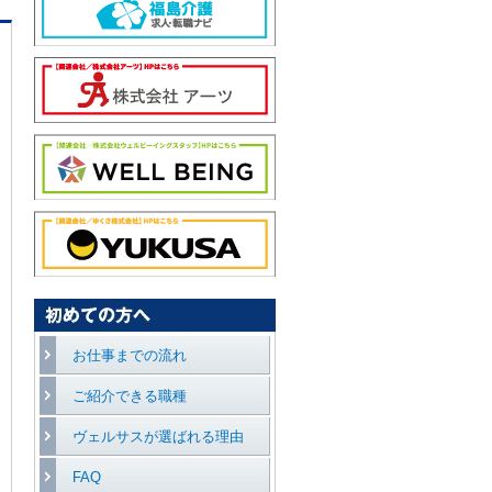
お仕事までの流れ
ご紹介できる職種
ヴェルサスが選ばれる理由
FAQ