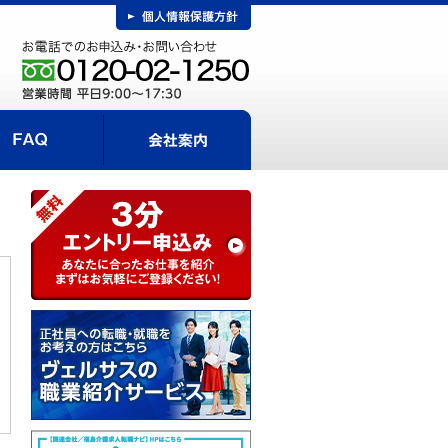
FAQ
事までの流れ
会社案内