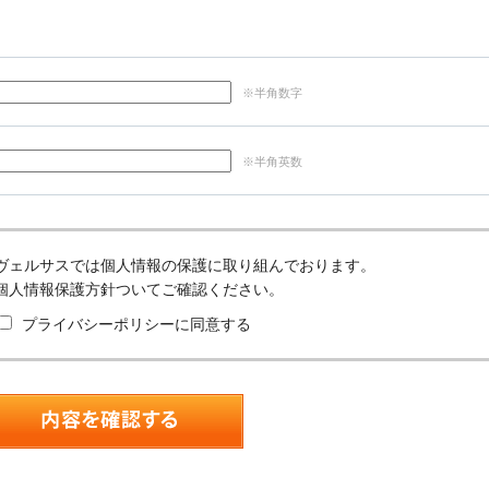
※半角数字
※半角英数
ヴェルサスでは個人情報の保護に取り組んでおります。
個人情報保護方針ついてご確認ください。
プライバシーポリシーに同意する