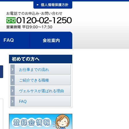
FAQ
事までの流れ
会社案内
エントリー
お仕事までの流れ
ご紹介できる職種
ヴェルサスが選ばれる理由
FAQ