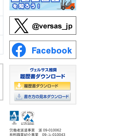
労働者派遣事業 派 09-010062
有料職業紹介事業 09-ユ-010043