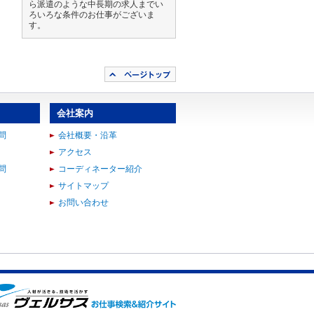
ら派遣のような中長期の求人までい
ろいろな条件のお仕事がございま
す。
会社案内
問
会社概要・沿革
アクセス
問
コーディネーター紹介
サイトマップ
お問い合わせ