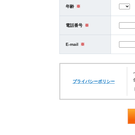
年齢
※
電話番号
※
E-mail
※
プライバシーポリシー