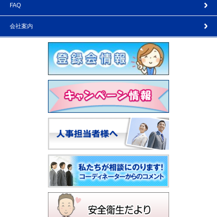
FAQ
会社案内