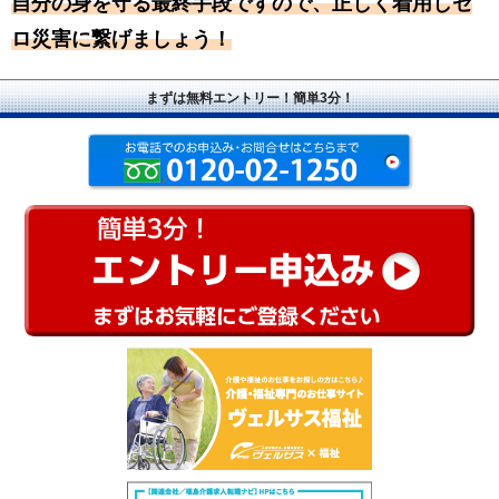
自分の身を守る最終手段ですので、正しく着用しゼ
ロ災害に繋げましょう！
まずは無料エントリー！簡単3分！