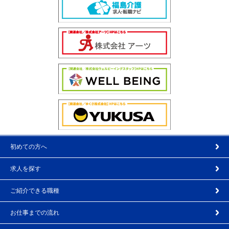
初めての方へ
求人を探す
ご紹介できる職種
お仕事までの流れ