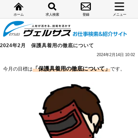
ホーム
求人検索
登録
メニュー
2024年2月 保護具着用の徹底について
2024年2月14日 10:02
「保護具着用の徹底について」
今月の目標は
です。