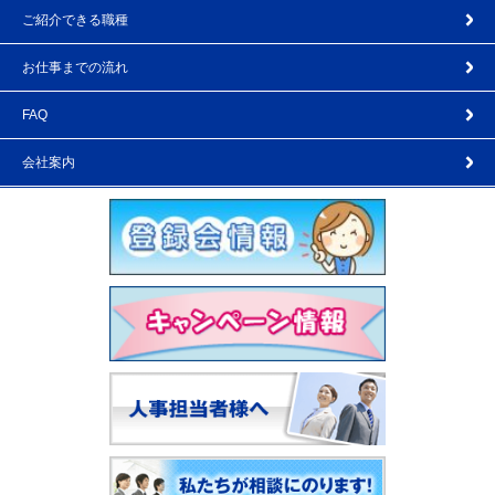
ご紹介できる職種
お仕事までの流れ
FAQ
会社案内