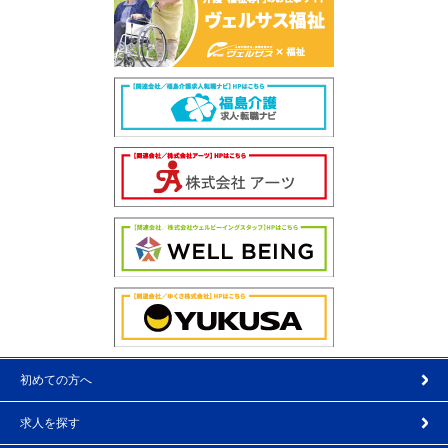
初めての方へ
求人を探す