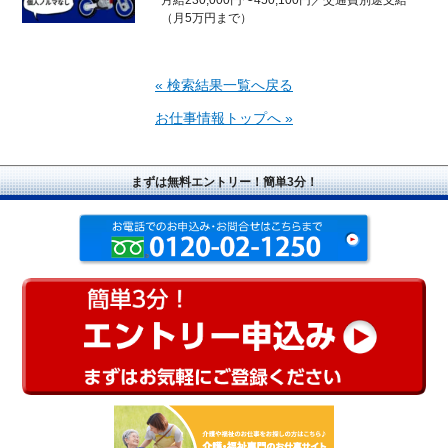
（月5万円まで）
« 検索結果一覧へ戻る
お仕事情報トップへ »
まずは無料エントリー！簡単3分！