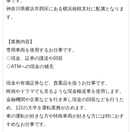
事です。
神奈川県横浜市西区にある横浜統轄支社に配属となりま
す。
【業務内容】
専用車両を使用するお仕事です。
◇現金、証券の護送や回収
◇ATMへの現金の補充
現金や有価証券など、貴重品を扱うお仕事です。
映画やドラマでも見るような現金輸送車を使用します。
金融機関や企業などを行き来し現金の回収などを行うた
め、1日の大半を運転業務が占めます。
車の運転が好きな方や特殊車両が好きな方には特におす
すめなお仕事です。