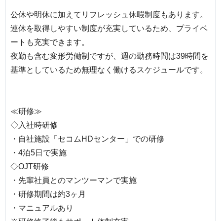
公休や明休に加えてリフレッシュ休暇制度もあります。
連休を取得しやすい制度が充実しているため、プライベ
ートも充実できます。
夜勤も含む変形労働制ですが、週の勤務時間は39時間を
基準としているため無理なく働けるスケジュールです。
≪研修≫
◇入社時研修
・自社施設「セコムHDセンター」での研修
・4泊5日で実施
◇OJT研修
・先輩社員とのマンツーマンで実施
・研修期間は約3ヶ月
・マニュアルあり