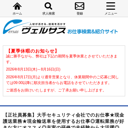
ホーム
求人検索
登録
メニュー
【夏季休暇のお知らせ】
誠に勝手ながら、弊社は下記の期間を夏季休業とさせていただきま
す。
2026年8月13日(木)～8月16日(日)
2026年8月17日(月)より通常営業となり、休業期間中のご応募に関し
ては09:00以降に順次担当者からお電話をさせていただきます。
ご迷惑をお掛けいたしますが、ご了承お願い申し上げます。
【正社員募集】大手セキュリティ会社でのお仕事★現金
護送業務★現金輸送車を使用するお仕事◎運転業務が好
きな方にオススメ◎充実の研修で未経験から大活躍◎