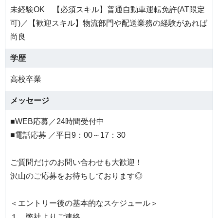
未経験OK 【必須スキル】普通自動車運転免許(AT限定
可)／【歓迎スキル】物流部門や配送業務の経験があれば
尚良
学歴
高校卒業
メッセージ
■WEB応募／24時間受付中
■電話応募 ／平日9：00～17：30
ご質問だけのお問い合わせも大歓迎！
沢山のご応募をお待ちしております◎
＜エントリー後の基本的なスケジュール＞
１ 弊社よりご連絡