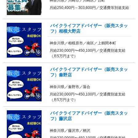
神奈川県／川崎市／川崎区／台町
月給250,400円～303,600円／交通費等別途支給
バイクライフアドバイザー（販売スタッ
フ）相模大野店
神奈川県／相模原市／南区／上鶴間本町
月給230,000円〜450,100円／交通費別途支給
（月5万円まで）
バイクライフアドバイザー（販売スタッ
フ）秦野店
神奈川県／秦野市／落合
月給230,000円〜450,100円／交通費別途支給
（月5万円まで）
バイクライフアドバイザー（販売スタッ
フ）藤沢店
神奈川県／藤沢市／柄沢
月給230,000円〜450,100円／交通費別途支給