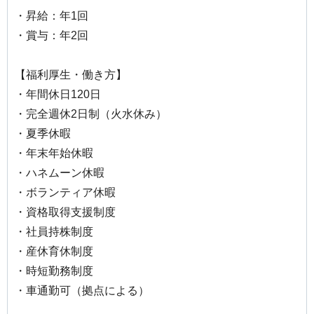
・昇給：年1回
・賞与：年2回
【福利厚生・働き方】
・年間休日120日
・完全週休2日制（火水休み）
・夏季休暇
・年末年始休暇
・ハネムーン休暇
・ボランティア休暇
・資格取得支援制度
・社員持株制度
・産休育休制度
・時短勤務制度
・車通勤可（拠点による）