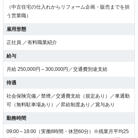
（中古住宅の仕入れからリフォーム企画・販売までを担
う営業職）
雇用形態
正社員 ／有料職業紹介
給与
月給 250,000円～300,000円／交通費別途支給
待遇
社会保険完備／禁煙／交通費支給（規定あり）／車通勤
可（無料駐車場あり）／昇給制度あり／賞与あり
勤務時間
09:00～18:00（実働8時間・休憩60分）※残業月平均25