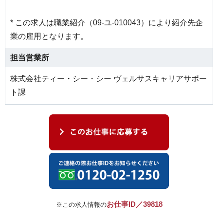
* この求人は職業紹介（09-ユ-010043）により紹介先企
業の雇用となります。
担当営業所
株式会社ティー・シー・シー ヴェルサスキャリアサポー
ト課
お仕事ID／39818
※この求人情報の