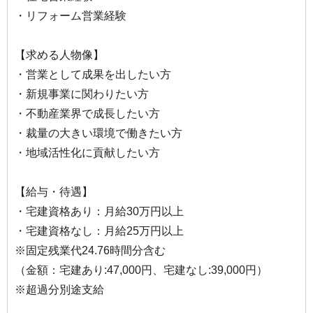
・リフォーム営業経験
【求める人物像】
・営業として成果を出したい方
・新規事業に関わりたい方
・不動産業界で成長したい方
・裁量の大きい環境で働きたい方
・地域活性化に貢献したい方
【給与・待遇】
・宅建資格あり：月給30万円以上
・宅建資格なし：月給25万円以上
※固定残業代24.76時間分含む
（金額：宅建あり:47,000円、宅建なし:39,000円）
※超過分別途支給