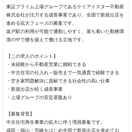
東証プライム上場グループであるケイアイスター不動産
株式会社が注力する成長事業であり、全国で新規出店を
進める拡大フェーズの募集です。
坂戸駅の利用が可能で通勤しやすく、落ち着いた勤務環
境の中で腰を据えて働ける立地です。
【この求人のポイント】
・未経験から不動産営業に挑戦できる
・中古住宅の仕入れ～販売まで一気通貫で経験できる
・空き家問題解決に貢献できる社会性の高い仕事
・新規出店が続く成長事業
・上場グループの安定基盤あり
【募集背景】
中古住宅再生事業の拡大に伴う増員募集です。
成田・福山・宮崎をはじめ全国で新規出店を進めてお