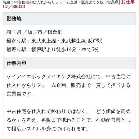
お仕事
職種：中古住宅の仕入れからリフォーム企画・販売までを担う営業職│
ID／39818
勤務地
埼玉県 ／坂戸市／鎌倉町
最寄り駅：東武東上線・東武越生線 坂戸駅
最寄り駅：坂戸駅より徒歩14分・車で5分
仕事内容
ケイアイエポックメイキング株式会社にて、中古住宅の
仕入れからリフォーム企画、販売まで一貫して担当する
営業職です。
中古住宅を仕入れて終わりではなく、「どう価値を高め
るか」を考え、再販まで携わることで、不動産営業とし
て幅広いスキルを身につけられます。