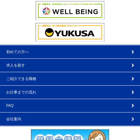
初めての方へ
求人を探す
ご紹介できる職種
お仕事までの流れ
FAQ
会社案内