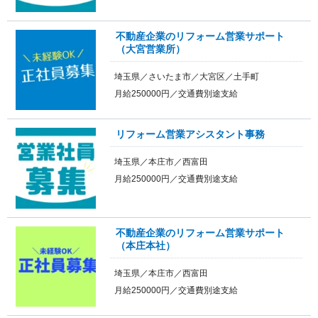
不動産企業のリフォーム営業サポート
（大宮営業所）
埼玉県／さいたま市／大宮区／土手町
月給250000円／交通費別途支給
リフォーム営業アシスタント事務
埼玉県／本庄市／西富田
月給250000円／交通費別途支給
不動産企業のリフォーム営業サポート
（本庄本社）
埼玉県／本庄市／西富田
月給250000円／交通費別途支給