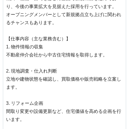
り、今後の事業拡大を見据えた採用を行っています。
オープニングメンバーとして新規拠点立ち上げに関われ
るチャンスもあります。
【仕事内容（主な業務含む）】
1. 物件情報の収集
不動産仲介会社から中古住宅情報を取得します。
2. 現地調査・仕入れ判断
立地や建物状態を確認し、買取価格や販売戦略を立案し
ます。
3. リフォーム企画
間取り変更や設備更新など、住宅価値を高める企画を行
います。