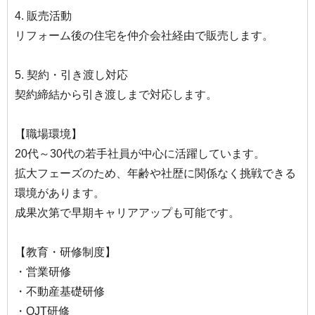
4. 販売活動
リフォーム後の住宅を仲介会社経由で販売します。
5. 契約・引き渡し対応
契約締結から引き渡しまで対応します。
【職場環境】
20代～30代の若手社員が中心に活躍しています。
拡大フェーズのため、年齢や社歴に関係なく挑戦できる
環境があります。
成果次第で早期キャリアアップも可能です。
【教育・研修制度】
・営業研修
・不動産基礎研修
・OJT研修