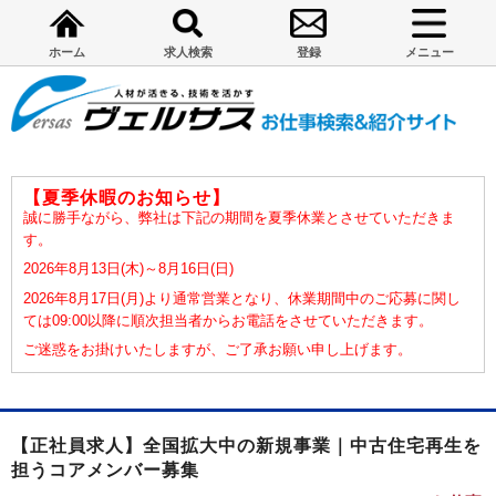
ホーム
求人検索
登録
メニュー
【夏季休暇のお知らせ】
誠に勝手ながら、弊社は下記の期間を夏季休業とさせていただきま
す。
2026年8月13日(木)～8月16日(日)
2026年8月17日(月)より通常営業となり、休業期間中のご応募に関し
ては09:00以降に順次担当者からお電話をさせていただきます。
ご迷惑をお掛けいたしますが、ご了承お願い申し上げます。
【正社員求人】全国拡大中の新規事業｜中古住宅再生を
担うコアメンバー募集