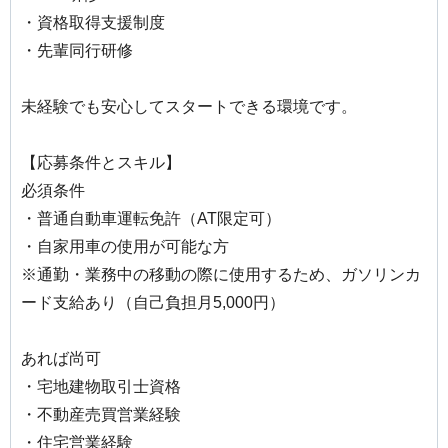
・資格取得支援制度
・先輩同行研修
未経験でも安心してスタートできる環境です。
【応募条件とスキル】
必須条件
・普通自動車運転免許（AT限定可）
・自家用車の使用が可能な方
※通勤・業務中の移動の際に使用するため、ガソリンカ
ード支給あり（自己負担月5,000円）
あれば尚可
・宅地建物取引士資格
・不動産売買営業経験
・住宅営業経験