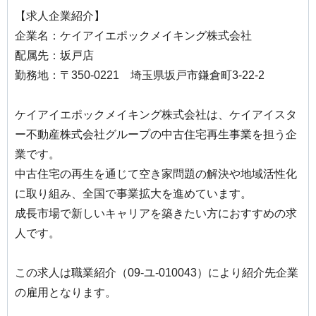
【求人企業紹介】
企業名：ケイアイエポックメイキング株式会社
配属先：坂戸店
勤務地：〒350-0221 埼玉県坂戸市鎌倉町3-22-2
ケイアイエポックメイキング株式会社は、ケイアイスタ
ー不動産株式会社グループの中古住宅再生事業を担う企
業です。
中古住宅の再生を通じて空き家問題の解決や地域活性化
に取り組み、全国で事業拡大を進めています。
成長市場で新しいキャリアを築きたい方におすすめの求
人です。
この求人は職業紹介（09-ユ-010043）により紹介先企業
の雇用となります。