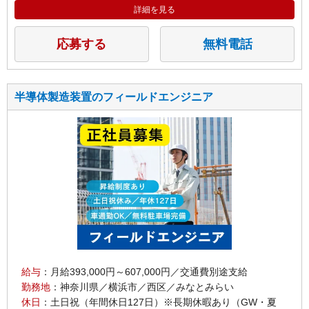
詳細を見る
応募する
無料電話
半導体製造装置のフィールドエンジニア
給与
：月給393,000円～607,000円／交通費別途支給
勤務地
：神奈川県／横浜市／西区／みなとみらい
休日
：土日祝（年間休日127日）※長期休暇あり（GW・夏