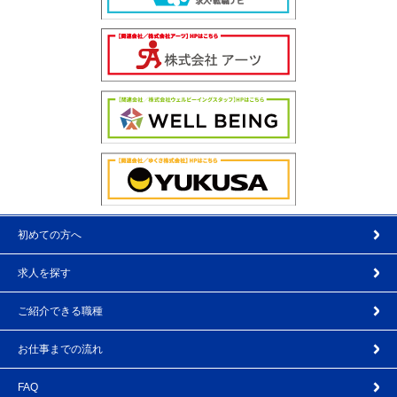
初めての方へ
求人を探す
ご紹介できる職種
お仕事までの流れ
FAQ