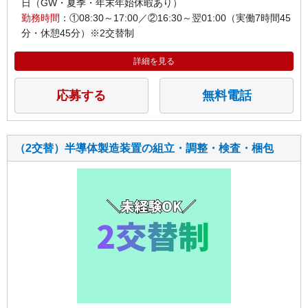
日（GW・夏季・年末年始休暇あり）
勤務時間
：①08:30～17:00／②16:30～翌01:00（実働7時間45
分・休憩45分）※2交替制
詳細を見る
応募する
無料電話
（2交替）半導体製造装置の組立・調整・検査・梱包