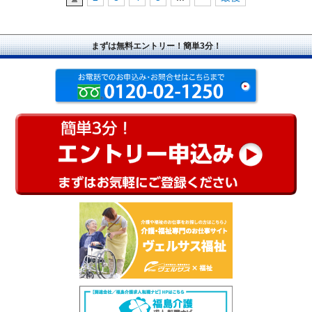
まずは無料エントリー！簡単3分！