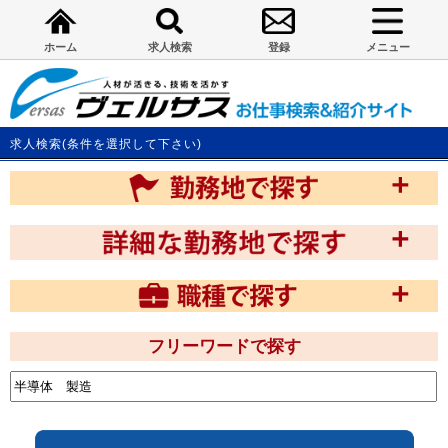
ホーム
求人検索
登録
メニュー
求人検索(条件を選択して下さい)
フリーワードで探す