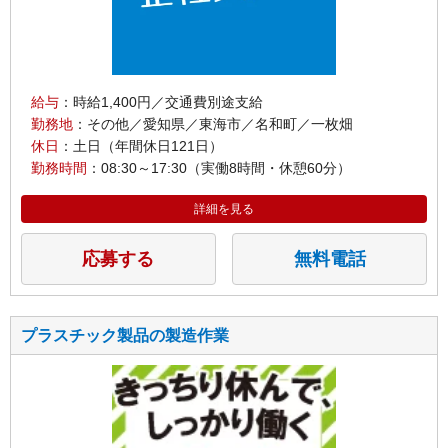
給与
：時給1,400円／交通費別途支給
勤務地
：その他／愛知県／東海市／名和町／一枚畑
休日
：土日（年間休日121日）
勤務時間
：08:30～17:30（実働8時間・休憩60分）
詳細を見る
応募する
無料電話
プラスチック製品の製造作業