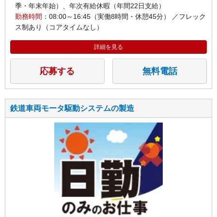
季・年末年始）、年次有給休暇（年間22日支給）
勤務時間
：08:00～16:45（実働8時間・休憩45分） ／フレック
ス制あり（コアタイムなし）
詳細を見る
応募する
無料電話
鉄道車両モータ駆動システムの製造